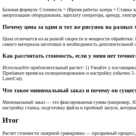
Базовая формула: Стоимость = (Время работы лазера × Ставка 
амортизацию оборудования, зарплату оператора, аренду, элект
Почему цена за один и тот же рисунок на разных
Цена отличается из-за разной скорости и мощности обработки
самого материала-заготовки и необходимость дополнительной 
Как рассчитать стоимость, если у меня нет точно
Используйте приблизительный расчет: 1) Узнайте у поставщика
Прибавьте время на позиционирование и настройку (обычно 5-1
LaserCut).
Что такое минимальный заказ и почему он сущес
Минимальный заказ — это фиксированная сумма (например, 300-5
настройку станка, подготовку файла и пробный запуск, которы
Итог
Расчет стоимости лазерной гравировки — прозрачный процесс,