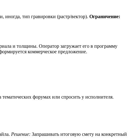
 иногда, тип гравировки (растр/вектор).
Ограничение:
ериала и толщины. Оператор загружает его в программу
 формируется коммерческое предложение.
а тематических форумах или спросить у исполнителя.
айла.
Решение:
Запрашивать итоговую смету на конкретный