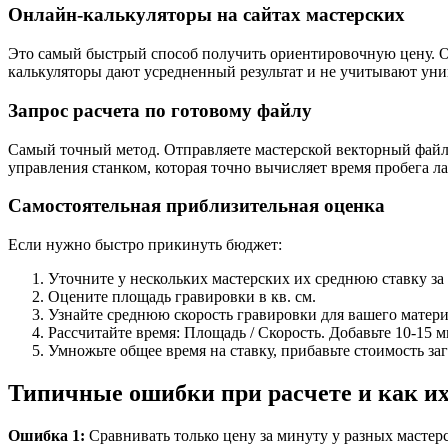
Онлайн-калькуляторы на сайтах мастерских
Это самый быстрый способ получить ориентировочную цену. Обы
калькуляторы дают усредненный результат и не учитывают уни
Запрос расчета по готовому файлу
Самый точный метод. Отправляете мастерской векторный файл (
управления станком, которая точно вычисляет время пробега 
Самостоятельная приблизительная оценка
Если нужно быстро прикинуть бюджет:
Уточните у нескольких мастерских их среднюю ставку за
Оцените площадь гравировки в кв. см.
Узнайте среднюю скорость гравировки для вашего матери
Рассчитайте время: Площадь / Скорость. Добавьте 10-15 м
Умножьте общее время на ставку, прибавьте стоимость за
Типичные ошибки при расчете и как их
Ошибка 1:
Сравнивать только цену за минуту у разных мастер