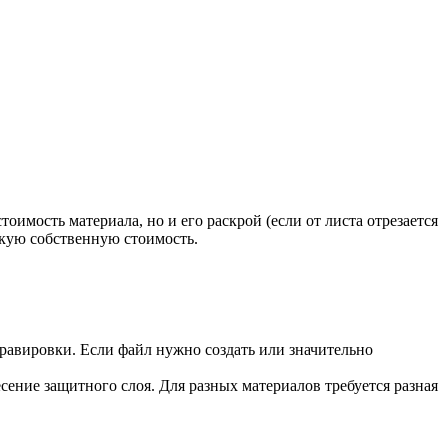
тоимость материала, но и его раскрой (если от листа отрезается
кую собственную стоимость.
гравировки. Если файл нужно создать или значительно
сение защитного слоя. Для разных материалов требуется разная