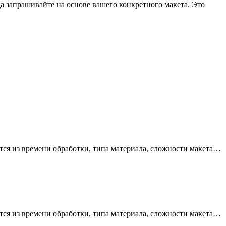
а запрашивайте на основе вашего конкретного макета. Это
ется из времени обработки, типа материала, сложности макета…
ется из времени обработки, типа материала, сложности макета…