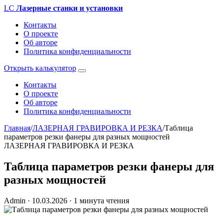
LC
Лазерные станки и установки
Контакты
О проекте
Об авторе
Политика конфиденциальности
Открыть калькулятор
Контакты
О проекте
Об авторе
Политика конфиденциальности
Главная
/
ЛАЗЕРНАЯ ГРАВИРОВКА И РЕЗКА
/
Таблица
параметров резки фанеры для разных мощностей
ЛАЗЕРНАЯ ГРАВИРОВКА И РЕЗКА
Таблица параметров резки фанеры для
разных мощностей
Admin
·
10.03.2026
·
1 минута чтения