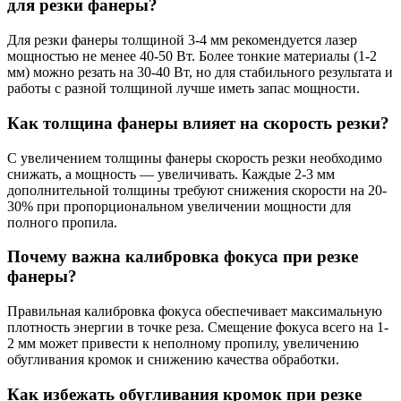
для резки фанеры?
Для резки фанеры толщиной 3-4 мм рекомендуется лазер
мощностью не менее 40-50 Вт. Более тонкие материалы (1-2
мм) можно резать на 30-40 Вт, но для стабильного результата и
работы с разной толщиной лучше иметь запас мощности.
Как толщина фанеры влияет на скорость резки?
С увеличением толщины фанеры скорость резки необходимо
снижать, а мощность — увеличивать. Каждые 2-3 мм
дополнительной толщины требуют снижения скорости на 20-
30% при пропорциональном увеличении мощности для
полного пропила.
Почему важна калибровка фокуса при резке
фанеры?
Правильная калибровка фокуса обеспечивает максимальную
плотность энергии в точке реза. Смещение фокуса всего на 1-
2 мм может привести к неполному пропилу, увеличению
обугливания кромок и снижению качества обработки.
Как избежать обугливания кромок при резке