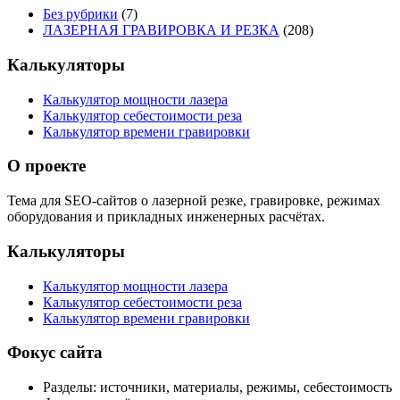
Без рубрики
(7)
ЛАЗЕРНАЯ ГРАВИРОВКА И РЕЗКА
(208)
Калькуляторы
Калькулятор мощности лазера
Калькулятор себестоимости реза
Калькулятор времени гравировки
О проекте
Тема для SEO-сайтов о лазерной резке, гравировке, режимах
оборудования и прикладных инженерных расчётах.
Калькуляторы
Калькулятор мощности лазера
Калькулятор себестоимости реза
Калькулятор времени гравировки
Фокус сайта
Разделы: источники, материалы, режимы, себестоимость