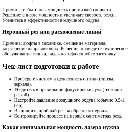
Причина: избыточная мощность при низкой скорости.
Решение: снизьте мощность и увеличьте скорость резки.
Убедитесь в эффективности воздушного обдува.
Неровный рез или расхождение линий
Причина: люфты в механике, смещение материала,
загрязнение направляющих. Решение: проведите техническое
обслуживание станка, надежно зафиксируйте заготовку.
Чек-лист подготовки к работе
Проверьте чистоту и целостность оптики (линзы,
зеркала).
Убедитесь в правильной фокусировке луча (тестовой
резкой).
Настройте давление воздушного обдува (обычно 0.5-1
бар).
Выполните пробный рез на обрезке материала.
Контролируйте процесс на первых сантиметрах реза.
Какая минимальная мощность лазера нужна