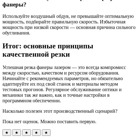
фанеры?
Используйте воздушный обдув, не превышайте оптимальную
мощность, подбирайте правильную скорость. Избыточная
мощность при низкой скорости — основная причина сильного
обугливания.
Итог: основные принципы
качественной резки
Успешная резка фанеры лазером — это всегда компромисс
между скоростью, качеством и ресурсом оборудования.
Начинайте с рекомендуемых параметров, но обязательно
адаптируйте их под свой станок и материалы методом
тестовых прогонов. Регулярное обслуживание оптики и
механики так же важно, как и точные настройки в
программном обеспечении.
Насколько полезен этот производственный сценарий?
Пока нет оценок. Можно поставить первую.
★
★
★
★
★