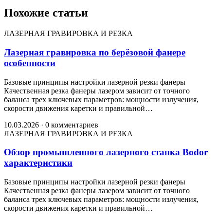
Похожие статьи
ЛАЗЕРНАЯ ГРАВИРОВКА И РЕЗКА
Лазерная гравировка по берёзовой фанере
особенности
Базовые принципы настройки лазерной резки фанеры
Качественная резка фанеры лазером зависит от точного
баланса трех ключевых параметров: мощности излучения,
скорости движения каретки и правильной…
10.03.2026
·
0 комментариев
ЛАЗЕРНАЯ ГРАВИРОВКА И РЕЗКА
Обзор промышленного лазерного станка Bodor
характеристики
Базовые принципы настройки лазерной резки фанеры
Качественная резка фанеры лазером зависит от точного
баланса трех ключевых параметров: мощности излучения,
скорости движения каретки и правильной…