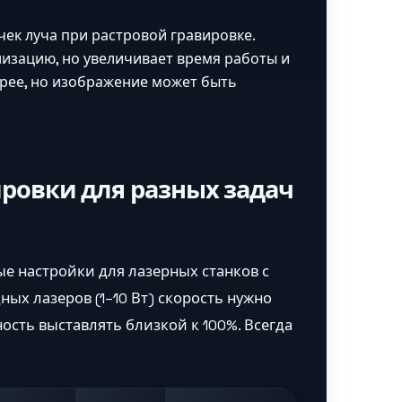
чек луча при растровой гравировке.
лизацию, но увеличивает время работы и
стрее, но изображение может быть
ровки для разных задач
е настройки для лазерных станков с
ных лазеров (1–10 Вт) скорость нужно
ость выставлять близкой к 100%. Всегда