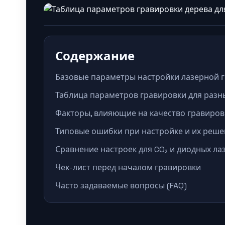
Содержание
Базовые параметры настройки лазерной г
Таблица параметров гравировки для разн
Факторы, влияющие на качество гравиров
Типовые ошибки при настройке и их реш
Сравнение настроек для CO₂ и диодных ла
Чек-лист перед началом гравировки
Часто задаваемые вопросы (FAQ)