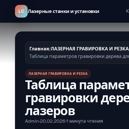
LC
К
Лазерные станки и установки
Главная
/
ЛАЗЕРНАЯ ГРАВИРОВКА И РЕЗКА
Таблица параметров гравировки дерева дл
ЛАЗЕРНАЯ ГРАВИРОВКА И РЕЗКА
Таблица параме
гравировки дере
лазеров
Admin
·
20.02.2026
·
1 минута чтения