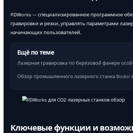
RDWorks — специализированное программное обес
гравировки и резки, управлять параметрами лазер
начинающих пользователей.
Ещё по теме
Лазерная гравировка по берёзовой фанере осо
Обзор промышленного лазерного станка Bodor 
Ключевые функции и возмож