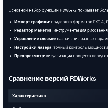
Основной набор функций RDWorks покрывает боль
Импорт графики
: поддержка форматов DXF, AI,
Редактор макетов
: инструменты для рисования
Управление слоями
: назначение разных парам
Настройки лазера
: точный контроль мощности,
Предпросмотр
: визуализация процесса перед о
Сравнение версий RDWorks
Характеристика