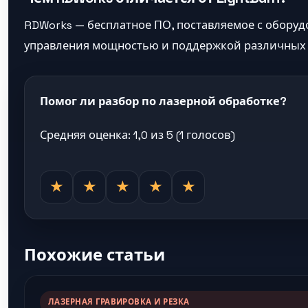
RDWorks — бесплатное ПО, поставляемое с обору
управления мощностью и поддержкой различных к
Помог ли разбор по лазерной обработке?
Средняя оценка: 1,0 из 5 (1 голосов)
★
★
★
★
★
Похожие статьи
ЛАЗЕРНАЯ ГРАВИРОВКА И РЕЗКА