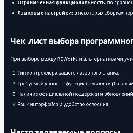
Ограниченная функциональность
: по сравне
Языковые настройки
: в некоторых сборках пе
Чек-лист выбора программног
При выборе между RDWorks и альтернативами учи
Тип контроллера вашего лазерного станка.
Требуемый уровень функциональности (базовый
Наличие официальной поддержки и обновлений
Язык интерфейса и удобство освоения.
Часто задаваемые вопросы