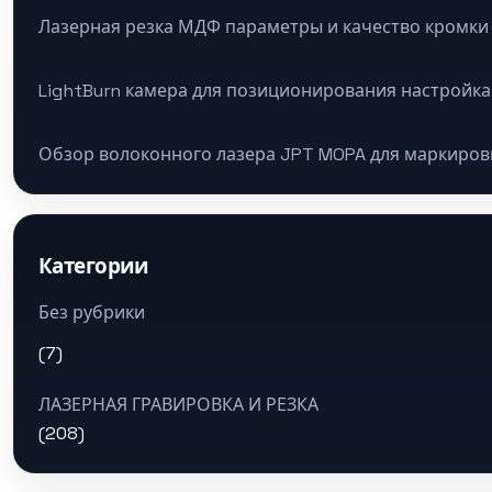
Лазерная резка МДФ параметры и качество кромки
LightBurn камера для позиционирования настройка
Обзор волоконного лазера JPT MOPA для маркиров
Категории
Без рубрики
(7)
ЛАЗЕРНАЯ ГРАВИРОВКА И РЕЗКА
(208)