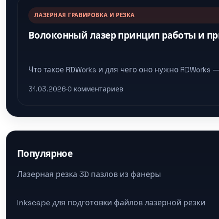
ЛАЗЕРНАЯ ГРАВИРОВКА И РЕЗКА
Волоконный лазер принцип работы и п
Что такое RDWorks и для чего оно нужно RDWorks
31.03.2026
·
0 комментариев
Популярное
Лазерная резка 3D пазлов из фанеры
Inkscape для подготовки файлов лазерной резки