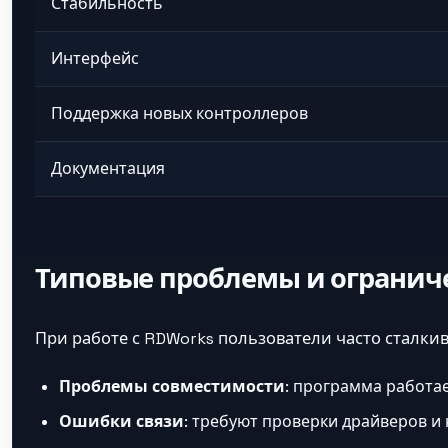
Стабильность
Интерфейс
Поддержка новых контроллеров
Документация
Типовые проблемы и огранич
При работе с RDWorks пользователи часто сталк
Проблемы совместимости
: программа работае
Ошибки связи
: требуют проверки драйверов и