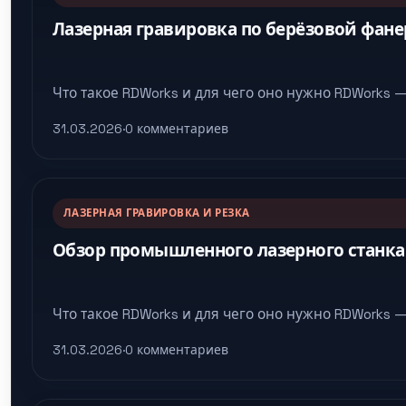
Лазерная гравировка по берёзовой фане
Что такое RDWorks и для чего оно нужно RDWorks
31.03.2026
·
0 комментариев
ЛАЗЕРНАЯ ГРАВИРОВКА И РЕЗКА
Обзор промышленного лазерного станка
Что такое RDWorks и для чего оно нужно RDWorks
31.03.2026
·
0 комментариев