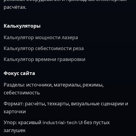
расчётах.
Калькуляторы
Калькулятор мощности лазера
Калькулятор себестоимости реза
Калькулятор времени гравировки
Фокус сайта
Разделы: источники, материалы, режимы,
себестоимость
Формат: расчёты, техкарты, визуальные сценарии и
карточки
Упор: красивый industrial-tech UI без пустых
заглушек