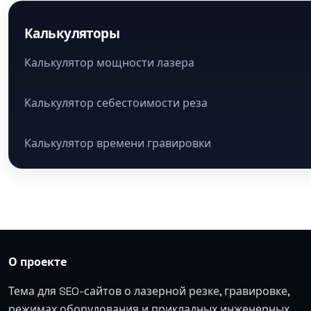
Калькуляторы
Калькулятор мощности лазера
Калькулятор себестоимости реза
Калькулятор времени гравировки
О проекте
Тема для SEO-сайтов о лазерной резке, гравировке,
режимах оборудования и прикладных инженерных