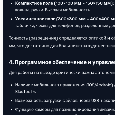
Компактное поле (100×100 мм – 150×150 мм):
кольца, ручки. Высокая мобильность.
Увеличенное поле (300×300 мм – 400×400 м
таблички, чехлы для телефонов, разделочные до
Точность (разрешение) определяется оптикой и обы
мм, что достаточно для большинства художествен
4. Программное обеспечение и управл
Для работы на выезде критически важна автономно
Наличие мобильного приложения (iOS/Android) д
Bluetooth.
Возможность загрузки файлов через USB-накопи
Функцию камеры для позиционирования дизайна 