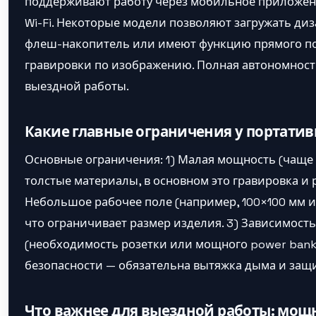
поддерживают работу через мобильное приложен
Wi-Fi. Некоторые модели позволяют загружать диз
флеш-накопитель или имеют функцию прямого п
гравировки по изображению. Полная автономност
выездной работы.
Какие главные ограничения у портатив
Основные ограничения: 1) Малая мощность (чаще 5
толстые материалы, в основном это гравировка и р
Небольшое рабочее поле (например, 100×100 мм и
что ограничивает размер изделия. 3) Зависимость
(необходимость розетки или мощного power bank)
безопасности — обязательна вытяжка дыма и защи
Что важнее для выездной работы: мощн