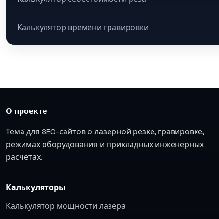
Калькулятор времени гравировки
О проекте
Тема для SEO-сайтов о лазерной резке, гравировке,
режимах оборудования и прикладных инженерных
расчётах.
Калькуляторы
Калькулятор мощности лазера