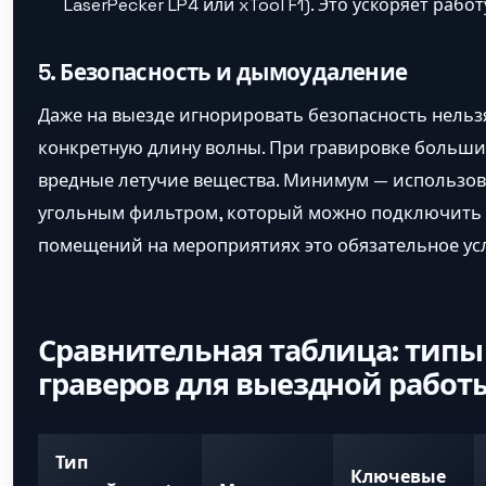
LaserPecker LP4 или xTool F1). Это ускоряет работ
5. Безопасность и дымоудаление
Даже на выезде игнорировать безопасность нельз
конкретную длину волны. При гравировке больши
вредные летучие вещества. Минимум — использов
угольным фильтром, который можно подключить к
помещений на мероприятиях это обязательное ус
Сравнительная таблица: типы
граверов для выездной работ
Тип
Ключевые