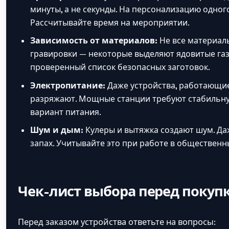
минуты, а не секунды. На персонализацию одного
Рассчитывайте время на мероприятии.
Зависимость от материалов:
Не все материалы
гравировки — некоторые выделяют ядовитые газ
проверенный список безопасных заготовок.
Электропитание:
Даже устройства, работающие
разряжают. Мощные станции требуют стабильную
вариант питания.
Шум и дым:
Кулеры и вытяжка создают шум. Д
запах. Учитывайте это при работе в общественн
Чек-лист выбора перед покуп
Перед заказом устройства ответьте на вопросы: