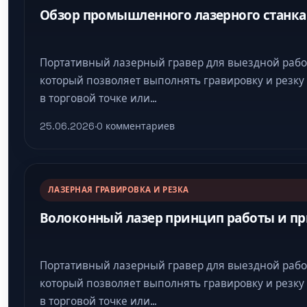
Обзор промышленного лазерного станка
Портативный лазерный гравер для выездной рабо
который позволяет выполнять гравировку и резку
в торговой точке или…
25.06.2026
·
0 комментариев
ЛАЗЕРНАЯ ГРАВИРОВКА И РЕЗКА
Волоконный лазер принцип работы и п
Портативный лазерный гравер для выездной рабо
который позволяет выполнять гравировку и резку
в торговой точке или…