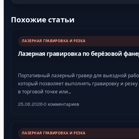
Похожие статьи
ЛАЗЕРНАЯ ГРАВИРОВКА И РЕЗКА
Лазерная гравировка по берёзовой фане
Портативный лазерный гравер для выездной рабо
который позволяет выполнять гравировку и резку
в торговой точке или…
25.06.2026
·
0 комментариев
ЛАЗЕРНАЯ ГРАВИРОВКА И РЕЗКА