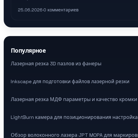
25.06.2026
·
0 комментариев
Популярное
Лазерная резка 3D пазлов из фанеры
Inkscape для подготовки файлов лазерной резки
Лазерная резка МДФ параметры и качество кромки
LightBurn камера для позиционирования настройка
Обзор волоконного лазера JPT MOPA для маркиров