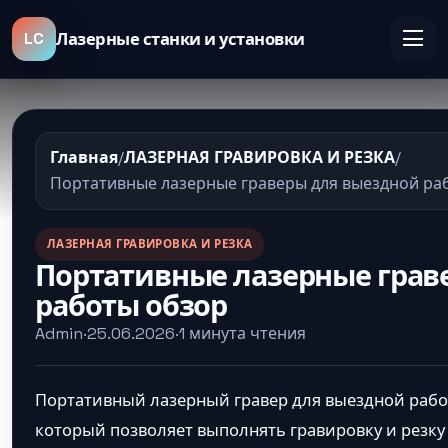
LC
Лазерные станки и установки
Главная
/
ЛАЗЕРНАЯ ГРАВИРОВКА И РЕЗКА
/
Портативные лазерные граверы для выездной ра
ЛАЗЕРНАЯ ГРАВИРОВКА И РЕЗКА
Портативные лазерные грав
работы обзор
Admin
·
25.06.2026
·
1 минута чтения
Портативный лазерный гравер для выездной рабо
который позволяет выполнять гравировку и резку