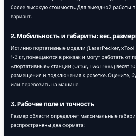
более высокую стоимость. Для выездной работы п
вариант.
2. Мобильность и габариты: вес, разме
Истинно портативные модели (LaserPecker, xTool 
1-3 кг, помещаются в рюкзак и могут работать от
«портативные» станции (Ortur, TwoTrees) весят 10
размещения и подключения к розетке. Оцените, бу
или перевозить на машине.
3. Рабочее поле и точность
Размер области определяет максимальные габари
распространены два формата: