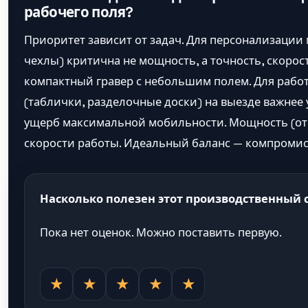
рабочего поля?
Приоритет зависит от задач. Для персонализации 
чехлы) критична не мощность, а точность, скоро
компактный гравер с небольшим полем. Для рабо
(таблички, разделочные доски) на выезде важнее 
ущерб максимальной мобильности. Мощность (от 
скорости работы. Идеальный баланс — компромис
Насколько полезен этот производственный
Пока нет оценок. Можно поставить первую.
★
★
★
★
★