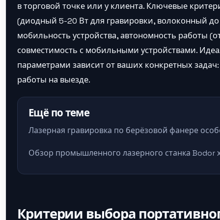
в торговой точке или у клиента. Ключевые критер
(диодный 5-20 Вт для гравировки, волоконный до 
мобильность устройства, автономность работы (о
совместимость с мобильными устройствами. Иде
параметрами зависит от ваших конкретных задач:
работы на выезде.
Ещё по теме
Лазерная гравировка по берёзовой фанере осо
Обзор промышленного лазерного станка Bodor 
Критерии выбора портативног