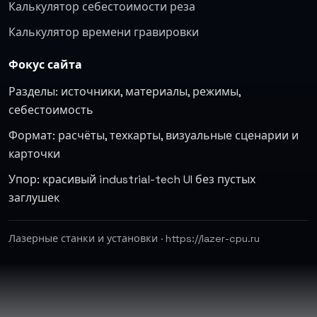
Калькулятор себестоимости реза
Калькулятор времени гравировки
Фокус сайта
Разделы: источники, материалы, режимы,
себестоимость
Формат: расчёты, техкарты, визуальные сценарии и
карточки
Упор: красивый industrial-tech UI без пустых
заглушек
Лазерные станки и установки · https://lazer-cpu.ru