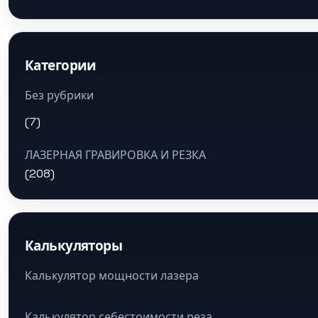
Категории
Без рубрики
(7)
ЛАЗЕРНАЯ ГРАВИРОВКА И РЕЗКА
(208)
Калькуляторы
Калькулятор мощности лазера
Калькулятор себестоимости реза