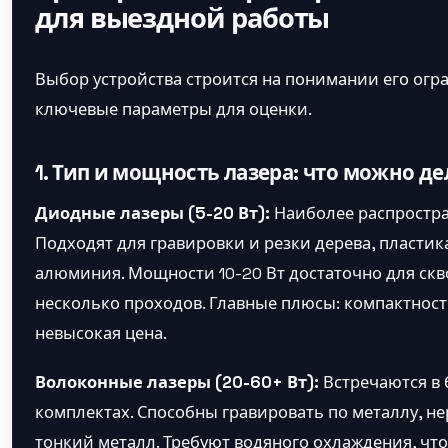
для выездной работы
Выбор устройства строится на понимании его огр
ключевые параметры для оценки.
1. Тип и мощность лазера: что можно де
Диодные лазеры (5-20 Вт):
Наиболее распростран
Подходят для гравировки и резки дерева, пластик
алюминия. Мощности 10-20 Вт достаточно для скв
несколько проходов. Главные плюсы: компактност
невысокая цена.
Волоконные лазеры (20-60+ Вт):
Встречаются в
комплектах. Способны гравировать по металлу, нер
тонкий металл. Требуют водяного охлаждения, чт