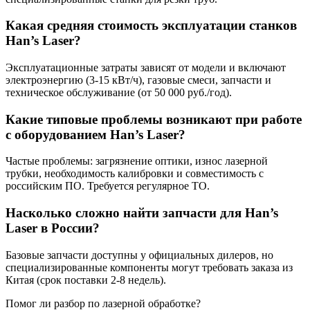
Какая средняя стоимость эксплуатации станков
Han’s Laser?
Эксплуатационные затраты зависят от модели и включают
электроэнергию (3-15 кВт/ч), газовые смеси, запчасти и
техническое обслуживание (от 50 000 руб./год).
Какие типовые проблемы возникают при работе
с оборудованием Han’s Laser?
Частые проблемы: загрязнение оптики, износ лазерной
трубки, необходимость калибровки и совместимость с
российским ПО. Требуется регулярное ТО.
Насколько сложно найти запчасти для Han’s
Laser в России?
Базовые запчасти доступны у официальных дилеров, но
специализированные компоненты могут требовать заказа из
Китая (срок поставки 2-8 недель).
Помог ли разбор по лазерной обработке?