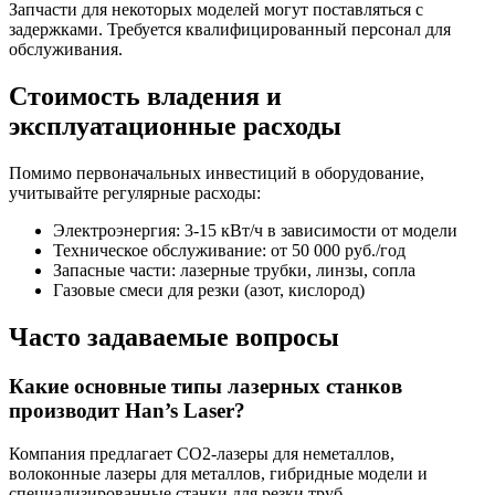
Запчасти для некоторых моделей могут поставляться с
задержками. Требуется квалифицированный персонал для
обслуживания.
Стоимость владения и
эксплуатационные расходы
Помимо первоначальных инвестиций в оборудование,
учитывайте регулярные расходы:
Электроэнергия: 3-15 кВт/ч в зависимости от модели
Техническое обслуживание: от 50 000 руб./год
Запасные части: лазерные трубки, линзы, сопла
Газовые смеси для резки (азот, кислород)
Часто задаваемые вопросы
Какие основные типы лазерных станков
производит Han’s Laser?
Компания предлагает CO2-лазеры для неметаллов,
волоконные лазеры для металлов, гибридные модели и
специализированные станки для резки труб.