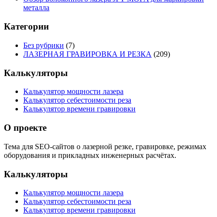
металла
Категории
Без рубрики
(7)
ЛАЗЕРНАЯ ГРАВИРОВКА И РЕЗКА
(209)
Калькуляторы
Калькулятор мощности лазера
Калькулятор себестоимости реза
Калькулятор времени гравировки
О проекте
Тема для SEO-сайтов о лазерной резке, гравировке, режимах
оборудования и прикладных инженерных расчётах.
Калькуляторы
Калькулятор мощности лазера
Калькулятор себестоимости реза
Калькулятор времени гравировки