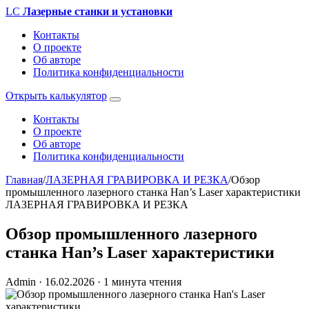
LC
Лазерные станки и установки
Контакты
О проекте
Об авторе
Политика конфиденциальности
Открыть калькулятор
Контакты
О проекте
Об авторе
Политика конфиденциальности
Главная
/
ЛАЗЕРНАЯ ГРАВИРОВКА И РЕЗКА
/
Обзор
промышленного лазерного станка Han’s Laser характеристики
ЛАЗЕРНАЯ ГРАВИРОВКА И РЕЗКА
Обзор промышленного лазерного
станка Han’s Laser характеристики
Admin
·
16.02.2026
·
1 минута чтения