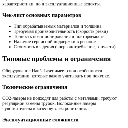
характеристики, но и эксплуатационные аспекты.
Чек-лист основных параметров
Тип обрабатываемых материалов и толщина
Требуемая производительность (скорость резки)
Точность позиционирования и повторяемость
Наличие сервисной поддержки в регионе
Стоимость владения (энергопотребление, запчасти)
Типовые проблемы и ограничения
Оборудование Han’s Laser имеет свои особенности
эксплуатации, которые важно учитывать при покупке.
Технические ограничения
CO2-лазеры не подходят для работы с металлами, требуют
регулярной замены трубок. Волоконные лазеры
чувствительны к качеству электропитания.
Эксплуатационные сложности