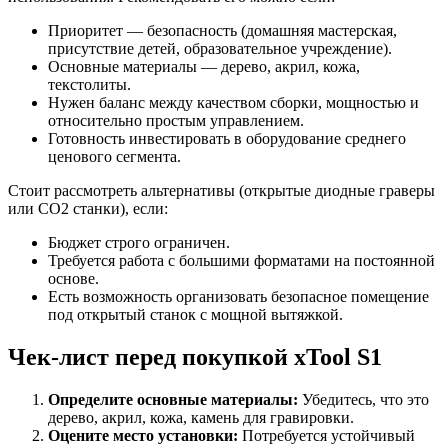
Приоритет — безопасность (домашняя мастерская,
присутствие детей, образовательное учреждение).
Основные материалы — дерево, акрил, кожа,
текстолиты.
Нужен баланс между качеством сборки, мощностью и
относительно простым управлением.
Готовность инвестировать в оборудование среднего
ценового сегмента.
Стоит рассмотреть альтернативы (открытые диодные граверы
или CO2 станки), если:
Бюджет строго ограничен.
Требуется работа с большими форматами на постоянной
основе.
Есть возможность организовать безопасное помещение
под открытый станок с мощной вытяжкой.
Чек-лист перед покупкой xTool S1
Определите основные материалы:
Убедитесь, что это
дерево, акрил, кожа, камень для гравировки.
Оцените место установки:
Потребуется устойчивый