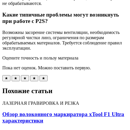
не обрабатываются.
Какие типичные проблемы могут возникнуть
при работе с P2S?
Возможны засорение системы вентиляции, необходимость
регулярной чистки линз, ограничения по размерам
обрабатываемых материалов. Требуется соблюдение правил
эксплуатации.
Оцените точность и пользу материала
Пока нет оценок. Можно поставить первую.
★
★
★
★
★
Похожие статьи
ЛАЗЕРНАЯ ГРАВИРОВКА И РЕЗКА
Обзор волоконного маркиратора xTool F1 Ultra
характеристики