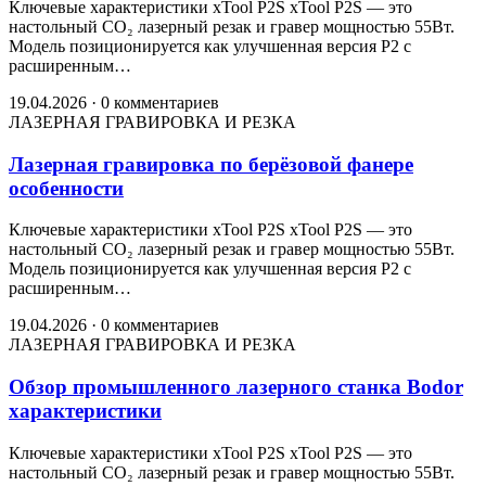
Ключевые характеристики xTool P2S xTool P2S — это
настольный CO₂ лазерный резак и гравер мощностью 55Вт.
Модель позиционируется как улучшенная версия P2 с
расширенным…
19.04.2026
·
0 комментариев
ЛАЗЕРНАЯ ГРАВИРОВКА И РЕЗКА
Лазерная гравировка по берёзовой фанере
особенности
Ключевые характеристики xTool P2S xTool P2S — это
настольный CO₂ лазерный резак и гравер мощностью 55Вт.
Модель позиционируется как улучшенная версия P2 с
расширенным…
19.04.2026
·
0 комментариев
ЛАЗЕРНАЯ ГРАВИРОВКА И РЕЗКА
Обзор промышленного лазерного станка Bodor
характеристики
Ключевые характеристики xTool P2S xTool P2S — это
настольный CO₂ лазерный резак и гравер мощностью 55Вт.