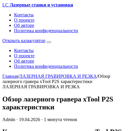
LC
Лазерные станки и установки
Контакты
О проекте
Об авторе
Политика конфиденциальности
Открыть калькулятор
Контакты
О проекте
Об авторе
Политика конфиденциальности
Главная
/
ЛАЗЕРНАЯ ГРАВИРОВКА И РЕЗКА
/
Обзор
лазерного гравера xTool P2S характеристики
ЛАЗЕРНАЯ ГРАВИРОВКА И РЕЗКА
Обзор лазерного гравера xTool P2S
характеристики
Admin
·
19.04.2026
·
1 минута чтения