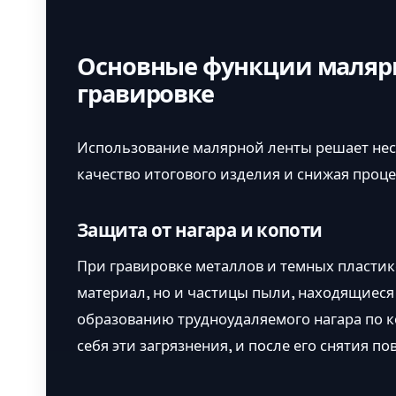
Основные функции малярн
гравировке
Использование малярной ленты решает нес
качество итогового изделия и снижая проце
Защита от нагара и копоти
При гравировке металлов и темных пластик
материал, но и частицы пыли, находящиеся 
образованию трудноудаляемого нагара по к
себя эти загрязнения, и после его снятия по