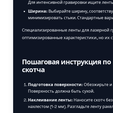
Для интенсивной гравировки ищите лент
Ширина:
Выбирайте ширину, соответств
минимизировать стыки. Стандартные вари
Специализированные ленты для лазерной г
оптимизированные характеристики, но их 
Пошаговая инструкция по
скотча
Подготовка поверхности:
Обезжирьте и 
Поверхность должна быть сухой.
Наклеивание ленты:
Наносите скотч без
нахлестом (1-2 мм). Разгладьте ленту ра