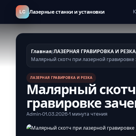
LC
К
Лазерные станки и установки
Главная
/
ЛАЗЕРНАЯ ГРАВИРОВКА И РЕЗКА
Малярный скотч при лазерной гравировке
ЛАЗЕРНАЯ ГРАВИРОВКА И РЕЗКА
Малярный скотч
гравировке зач
Admin
·
01.03.2026
·
1 минута чтения