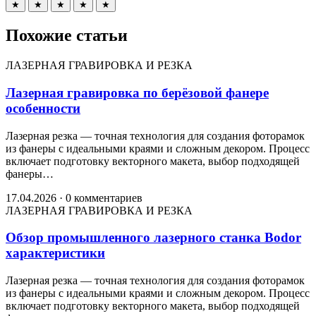
★
★
★
★
★
Похожие статьи
ЛАЗЕРНАЯ ГРАВИРОВКА И РЕЗКА
Лазерная гравировка по берёзовой фанере
особенности
Лазерная резка — точная технология для создания фоторамок
из фанеры с идеальными краями и сложным декором. Процесс
включает подготовку векторного макета, выбор подходящей
фанеры…
17.04.2026
·
0 комментариев
ЛАЗЕРНАЯ ГРАВИРОВКА И РЕЗКА
Обзор промышленного лазерного станка Bodor
характеристики
Лазерная резка — точная технология для создания фоторамок
из фанеры с идеальными краями и сложным декором. Процесс
включает подготовку векторного макета, выбор подходящей