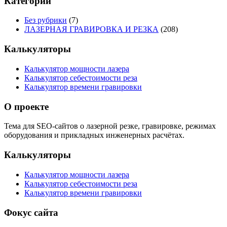
Категории
Без рубрики
(7)
ЛАЗЕРНАЯ ГРАВИРОВКА И РЕЗКА
(208)
Калькуляторы
Калькулятор мощности лазера
Калькулятор себестоимости реза
Калькулятор времени гравировки
О проекте
Тема для SEO-сайтов о лазерной резке, гравировке, режимах
оборудования и прикладных инженерных расчётах.
Калькуляторы
Калькулятор мощности лазера
Калькулятор себестоимости реза
Калькулятор времени гравировки
Фокус сайта