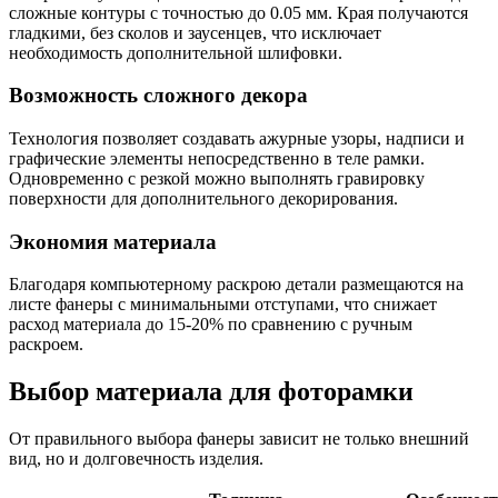
сложные контуры с точностью до 0.05 мм. Края получаются
гладкими, без сколов и заусенцев, что исключает
необходимость дополнительной шлифовки.
Возможность сложного декора
Технология позволяет создавать ажурные узоры, надписи и
графические элементы непосредственно в теле рамки.
Одновременно с резкой можно выполнять гравировку
поверхности для дополнительного декорирования.
Экономия материала
Благодаря компьютерному раскрою детали размещаются на
листе фанеры с минимальными отступами, что снижает
расход материала до 15-20% по сравнению с ручным
раскроем.
Выбор материала для фоторамки
От правильного выбора фанеры зависит не только внешний
вид, но и долговечность изделия.