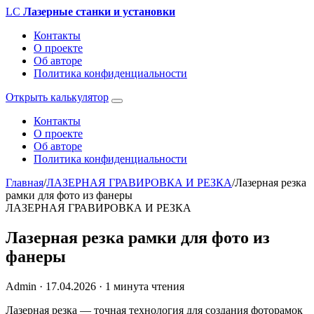
LC
Лазерные станки и установки
Контакты
О проекте
Об авторе
Политика конфиденциальности
Открыть калькулятор
Контакты
О проекте
Об авторе
Политика конфиденциальности
Главная
/
ЛАЗЕРНАЯ ГРАВИРОВКА И РЕЗКА
/
Лазерная резка
рамки для фото из фанеры
ЛАЗЕРНАЯ ГРАВИРОВКА И РЕЗКА
Лазерная резка рамки для фото из
фанеры
Admin
·
17.04.2026
·
1 минута чтения
Лазерная резка — точная технология для создания фоторамок