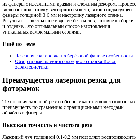
из фанеры с идеальными краями и сложным декором. Процесс
включает подготовку векторного макета, выбор подходящей
фанеры толщиной 3-6 мм и настройку лазерного станка.
Результат — аккуратное изделие без сколов, готовое к сборке
и отделке. Это оптимальный способ изготовления
уникальных рамок малыми сериями.
Ещё по теме
Лазерная гравировка по берёзовой фанере особенности
Обзор промышленного лазерного станка Bodor
характеристики
Преимущества лазерной резки для
фоторамок
Технология лазерной резки обеспечивает несколько ключевых
преимуществ по сравнению с традиционными методами
обработки фанеры.
Высокая точность и чистота реза
Лазерный луч толщиной 0.1-0.2 мм позволяет воспроизводить