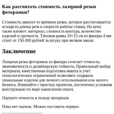
Как рассчитать стоимость лазерной резки
фоторамки?
Стоимость зависит от времени резки, которое рассчитывается
исходя из длины реза и скорости работы станка. На цену
также влияют: материал, сложность контура, количество
изделий и срочность. Типовая рамка 10×15 см из фанеры 4 мм
стоит от 150-300 рублей за штуку при мелком заказе.
Заключение
Лазерная резка фоторамок из фанеры сочетает точность,
экономичность и дизайнерскую гибкость. Правильный выбор
материала, качественная подготовка макета и учет
технологических ограничений позволяют создавать
уникальные изделия для личного использования или малого
бизнеса. Начинайте с простых проектов, постепенно усложняя
конструкцию по мере накопления опыта.
Оцените точность и пользу материала
Пока нет оценок. Можно поставить первую.