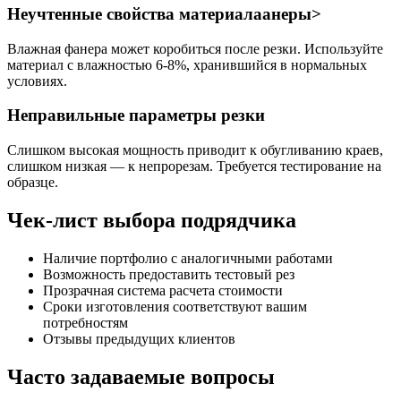
Неучтенные свойства материалаанеры>
Влажная фанера может коробиться после резки. Используйте
материал с влажностью 6-8%, хранившийся в нормальных
условиях.
Неправильные параметры резки
Слишком высокая мощность приводит к обугливанию краев,
слишком низкая — к непрорезам. Требуется тестирование на
образце.
Чек-лист выбора подрядчика
Наличие портфолио с аналогичными работами
Возможность предоставить тестовый рез
Прозрачная система расчета стоимости
Сроки изготовления соответствуют вашим
потребностям
Отзывы предыдущих клиентов
Часто задаваемые вопросы