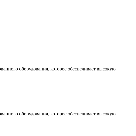
рованного оборудования, которое обеспечивает высокую
рованного оборудования, которое обеспечивает высокую