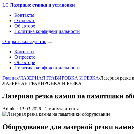
LC
Лазерные станки и установки
Контакты
О проекте
Об авторе
Политика конфиденциальности
Открыть калькулятор
Контакты
О проекте
Об авторе
Политика конфиденциальности
Главная
/
ЛАЗЕРНАЯ ГРАВИРОВКА И РЕЗКА
/
Лазерная резка 
ЛАЗЕРНАЯ ГРАВИРОВКА И РЕЗКА
Лазерная резка камня на памятники об
Admin
·
13.03.2026
·
1 минута чтения
Оборудование для лазерной резки камн