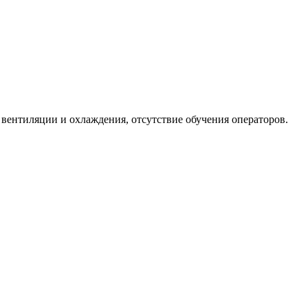
вентиляции и охлаждения, отсутствие обучения операторов.