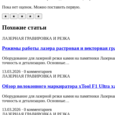
Пока нет оценок. Можно поставить первую.
★
★
★
★
★
Похожие статьи
ЛАЗЕРНАЯ ГРАВИРОВКА И РЕЗКА
Режимы работы лазера растровая и векторная г
Оборудование для лазерной резки камня на памятники Лазерна
точность и детализацию. Основные…
13.03.2026
·
0 комментариев
ЛАЗЕРНАЯ ГРАВИРОВКА И РЕЗКА
Обзор волоконного маркиратора xTool F1 Ultra 
Оборудование для лазерной резки камня на памятники Лазерна
точность и детализацию. Основные…
13.03.2026
·
0 комментариев
ЛАЗЕРНАЯ ГРАВИРОВКА И РЕЗКА