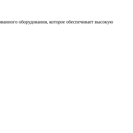
рованного оборудования, которое обеспечивает высокую