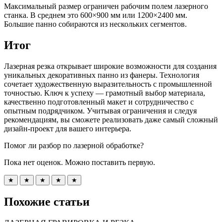
Максимальный размер ограничен рабочим полем лазерного
станка. В среднем это 600×900 мм или 1200×2400 мм.
Большие панно собираются из нескольких сегментов.
Итог
Лазерная резка открывает широкие возможности для создания
уникальных декоративных панно из фанеры. Технология
сочетает художественную выразительность с промышленной
точностью. Ключ к успеху — грамотный выбор материала,
качественно подготовленный макет и сотрудничество с
опытным подрядчиком. Учитывая ограничения и следуя
рекомендациям, вы сможете реализовать даже самый сложный
дизайн-проект для вашего интерьера.
Помог ли разбор по лазерной обработке?
Пока нет оценок. Можно поставить первую.
★
★
★
★
★
Похожие статьи