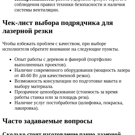
соблюдения правил техники безопасности и наличия
системы вентиляции.
Чек-лист выбора подрядчика для
лазерной резки
Чтобы избежать проблем с качеством, при выборе
исполнителя обратите внимание на следующие пункты.
Опыт работы с деревом и фанерой (портфолио
выполненных проектов).
Наличие современного оборудования (мощность лазера
от 40-60 Вт для качественной резки).
Возможность консультации по подготовке макета и
выбору материала.
Прозрачное ценообразование (стоимость за время
работы станка или за площадь реза).
Наличие услуг постобработки (шлифовка, покраска,
лакировка).
Часто задаваемые вопросы
Сколько стоит изготовление панно лазерной