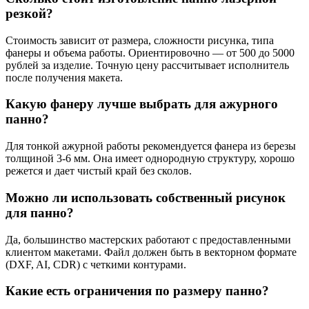
резкой?
Стоимость зависит от размера, сложности рисунка, типа
фанеры и объема работы. Ориентировочно — от 500 до 5000
рублей за изделие. Точную цену рассчитывает исполнитель
после получения макета.
Какую фанеру лучше выбрать для ажурного
панно?
Для тонкой ажурной работы рекомендуется фанера из березы
толщиной 3-6 мм. Она имеет однородную структуру, хорошо
режется и дает чистый край без сколов.
Можно ли использовать собственный рисунок
для панно?
Да, большинство мастерских работают с предоставленными
клиентом макетами. Файл должен быть в векторном формате
(DXF, AI, CDR) с четкими контурами.
Какие есть ограничения по размеру панно?