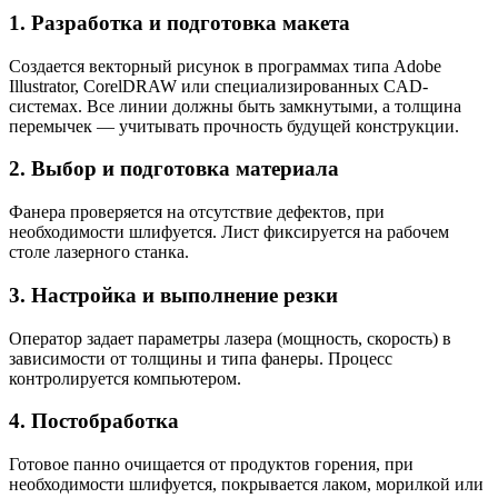
1. Разработка и подготовка макета
Создается векторный рисунок в программах типа Adobe
Illustrator, CorelDRAW или специализированных CAD-
системах. Все линии должны быть замкнутыми, а толщина
перемычек — учитывать прочность будущей конструкции.
2. Выбор и подготовка материала
Фанера проверяется на отсутствие дефектов, при
необходимости шлифуется. Лист фиксируется на рабочем
столе лазерного станка.
3. Настройка и выполнение резки
Оператор задает параметры лазера (мощность, скорость) в
зависимости от толщины и типа фанеры. Процесс
контролируется компьютером.
4. Постобработка
Готовое панно очищается от продуктов горения, при
необходимости шлифуется, покрывается лаком, морилкой или