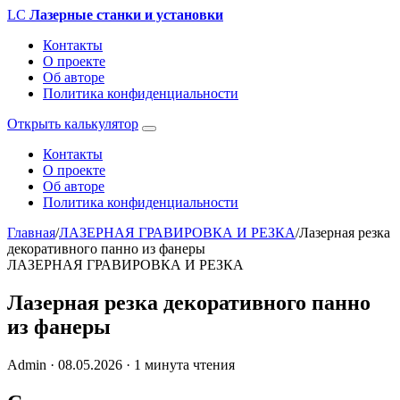
LC
Лазерные станки и установки
Контакты
О проекте
Об авторе
Политика конфиденциальности
Открыть калькулятор
Контакты
О проекте
Об авторе
Политика конфиденциальности
Главная
/
ЛАЗЕРНАЯ ГРАВИРОВКА И РЕЗКА
/
Лазерная резка
декоративного панно из фанеры
ЛАЗЕРНАЯ ГРАВИРОВКА И РЕЗКА
Лазерная резка декоративного панно
из фанеры
Admin
·
08.05.2026
·
1 минута чтения