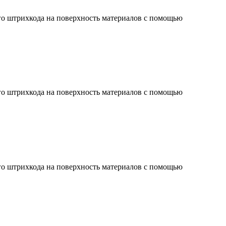
ого штрихкода на поверхность материалов с помощью
ого штрихкода на поверхность материалов с помощью
ого штрихкода на поверхность материалов с помощью