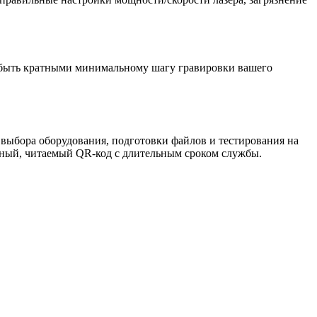
ы быть кратными минимальному шагу гравировки вашего
 выбора оборудования, подготовки файлов и тестирования на
нный, читаемый QR-код с длительным сроком службы.