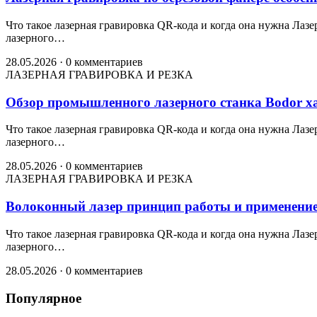
Что такое лазерная гравировка QR-кода и когда она нужна Ла
лазерного…
28.05.2026
·
0 комментариев
ЛАЗЕРНАЯ ГРАВИРОВКА И РЕЗКА
Обзор промышленного лазерного станка Bodor х
Что такое лазерная гравировка QR-кода и когда она нужна Ла
лазерного…
28.05.2026
·
0 комментариев
ЛАЗЕРНАЯ ГРАВИРОВКА И РЕЗКА
Волоконный лазер принцип работы и применени
Что такое лазерная гравировка QR-кода и когда она нужна Ла
лазерного…
28.05.2026
·
0 комментариев
Популярное