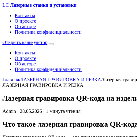
LC
Лазерные станки и установки
Контакты
О проекте
Об авторе
Политика конфиденциальности
Открыть калькулятор
Контакты
О проекте
Об авторе
Политика конфиденциальности
Главная
/
ЛАЗЕРНАЯ ГРАВИРОВКА И РЕЗКА
/
Лазерная гравир
ЛАЗЕРНАЯ ГРАВИРОВКА И РЕЗКА
Лазерная гравировка QR-кода на издел
Admin
·
28.05.2026
·
1 минута чтения
Что такое лазерная гравировка QR-кода