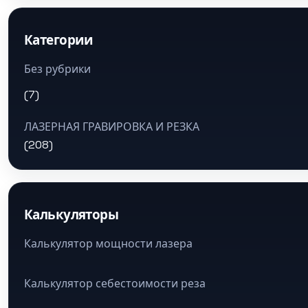
Категории
Без рубрики
(7)
ЛАЗЕРНАЯ ГРАВИРОВКА И РЕЗКА
(208)
Калькуляторы
Калькулятор мощности лазера
Калькулятор себестоимости реза