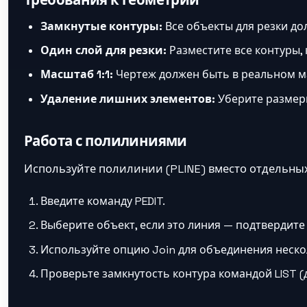
Требования к геометрии
Замкнутые контуры:
Все объекты для резки до
Один слой для резки:
Разместите все контуры, 
Масштаб 1:1:
Чертеж должен быть в реальном м
Удаление лишних элементов:
Уберите размеры
Работа с полилиниями
Используйте полилинии (PLINE) вместо отдельны
Введите команду PEDIT.
Выберите объект, если это линия — подтвердит
Используйте опцию Join для объединения нескол
Проверьте замкнутость контура командой LIST 