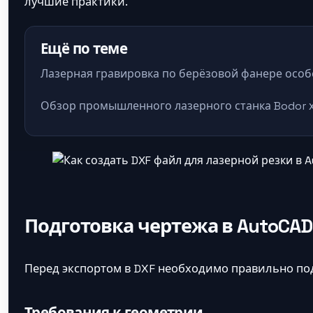
лучшие практики.
Ещё по теме
Лазерная гравировка по берёзовой фанере осо
Обзор промышленного лазерного станка Bodor 
Подготовка чертежа в AutoCAD
Перед экспортом в DXF необходимо правильно под