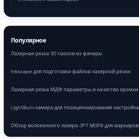
Популярное
Лазерная резка 3D пазлов из фанеры
Inkscape для подготовки файлов лазерной резки
Лазерная резка МДФ параметры и качество кромки
LightBurn камера для позиционирования настройка
Обзор волоконного лазера JPT MOPA для маркиров