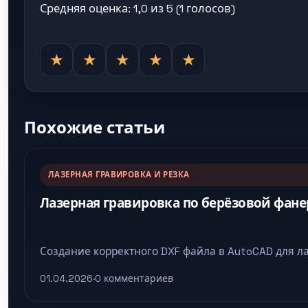
Средняя оценка: 1,0 из 5 (1 голосов)
★
★
★
★
★
Похожие статьи
ЛАЗЕРНАЯ ГРАВИРОВКА И РЕЗКА
Лазерная гравировка по берёзовой фане
Создание корректного DXF файла в AutoCAD для ла
01.04.2026
·
0 комментариев