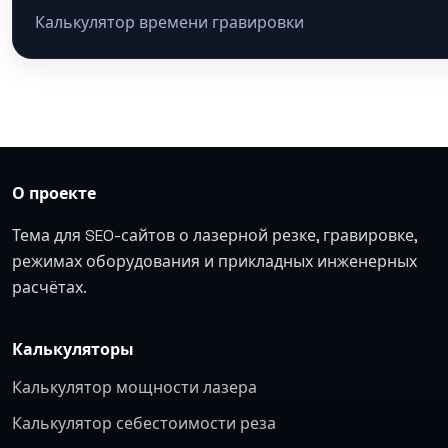
Калькулятор времени гравировки
О проекте
Тема для SEO-сайтов о лазерной резке, гравировке,
режимах оборудования и прикладных инженерных
расчётах.
Калькуляторы
Калькулятор мощности лазера
Калькулятор себестоимости реза