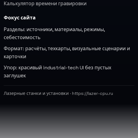
Калькулятор времени гравировки
Фокус сайта
Разделы: источники, материалы, режимы,
себестоимость
Формат: расчёты, техкарты, визуальные сценарии и
карточки
Упор: красивый industrial-tech UI без пустых
заглушек
Лазерные станки и установки · https://lazer-cpu.ru