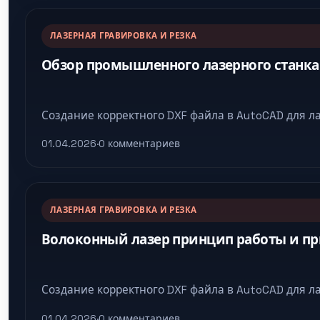
ЛАЗЕРНАЯ ГРАВИРОВКА И РЕЗКА
Обзор промышленного лазерного станка
Создание корректного DXF файла в AutoCAD для ла
01.04.2026
·
0 комментариев
ЛАЗЕРНАЯ ГРАВИРОВКА И РЕЗКА
Волоконный лазер принцип работы и п
Создание корректного DXF файла в AutoCAD для ла
01.04.2026
·
0 комментариев