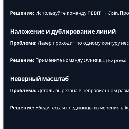
Решение:
Используйте команду PEDIT → Join. Пр
Наложение и дублирование линий
Проблема:
Лазер проходит по одному контуру неск
Решение:
Примените команду OVERKILL (Express T
Неверный масштаб
Проблема:
Деталь вырезана в неправильном разм
Решение:
Убедитесь, что единицы измерения в A