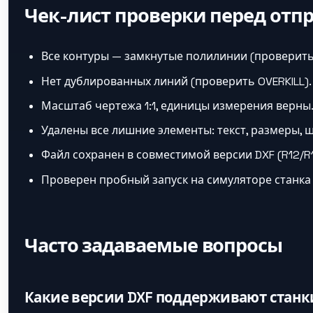
Чек-лист проверки перед отпр
Все контуры — замкнутые полилинии (проверить 
Нет дублированных линий (проверить OVERKILL).
Масштаб чертежа 1:1, единицы измерения верны
Удалены все лишние элементы: текст, размеры, 
Файл сохранен в совместимой версии DXF (R12/R1
Проверен пробный запуск на симуляторе станка 
Часто задаваемые вопросы
Какие версии DXF поддерживают станк