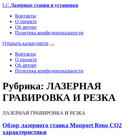
LC
Лазерные станки и установки
Контакты
О проекте
Об авторе
Политика конфиденциальности
Открыть калькулятор
Контакты
О проекте
Об авторе
Политика конфиденциальности
Рубрика:
ЛАЗЕРНАЯ
ГРАВИРОВКА И РЕЗКА
ЛАЗЕРНАЯ ГРАВИРОВКА И РЕЗКА
Обзор лазерного станка Monport Reno CO2
характеристики