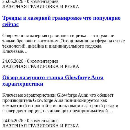
25.05.2026
·
0 комментариев
ЛАЗЕРНАЯ ГРАВИРОВКА И РЕЗКА
Тренды в лазерной гравировке что популярно
сейчас
Современная лазерная гравировка и резка — это уже не
только брелоки с логотипом. Это динамичная сфера на стыке
технологий, дизайна и индивидуального подхода.
Ключевые…
24.05.2026
·
0 комментариев
ЛАЗЕРНАЯ ГРАВИРОВКА И РЕЗКА
Обзор лазерного станка Glowforge Aura
характеристики
Ключевые характеристики Glowforge Aura: что обещает
производитель Glowforge Aura позиционируется как
компактный и простой в использовании лазерный резак и
гравер для творцов, начинающих предпринимателей…
24.05.2026
·
0 комментариев
ЛАЗЕРНАЯ ГРАВИРОВКА И РЕЗКА