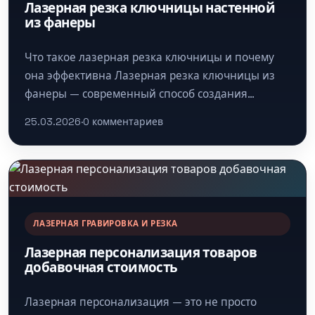
Лазерная резка ключницы настенной
из фанеры
Что такое лазерная резка ключницы и почему
она эффективна Лазерная резка ключницы из
фанеры — современный способ создания
функционального и эстетичного аксессуара для
25.03.2026
·
0 комментариев
хранения…
ЛАЗЕРНАЯ ГРАВИРОВКА И РЕЗКА
Лазерная персонализация товаров
добавочная стоимость
Лазерная персонализация — это не просто