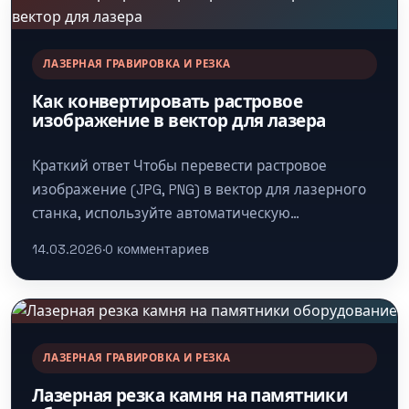
ЛАЗЕРНАЯ ГРАВИРОВКА И РЕЗКА
Как конвертировать растровое
изображение в вектор для лазера
Краткий ответ Чтобы перевести растровое
изображение (JPG, PNG) в вектор для лазерного
станка, используйте автоматическую
трассировку в Adobe Illustrator (Image Trace) или
14.03.2026
·
0 комментариев
CorelDRAW (PowerTRACE)…
ЛАЗЕРНАЯ ГРАВИРОВКА И РЕЗКА
Лазерная резка камня на памятники