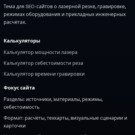
Тема для SEO-сайтов о лазерной резке, гравировке,
режимах оборудования и прикладных инженерных
расчётах.
Калькуляторы
Калькулятор мощности лазера
Калькулятор себестоимости реза
Калькулятор времени гравировки
Фокус сайта
Разделы: источники, материалы, режимы,
себестоимость
Формат: расчёты, техкарты, визуальные сценарии и
карточки