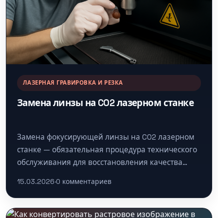
ЛАЗЕРНАЯ ГРАВИРОВКА И РЕЗКА
Замена линзы на CO2 лазерном станке
Замена фокусирующей линзы на CO2 лазерном
станке — обязательная процедура технического
обслуживания для восстановления качества
резки и гравировки. Процесс включает
15.03.2026
·
0 комментариев
безопасное отключение и вскрытие…