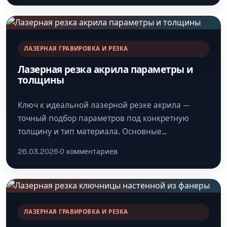
ЛАЗЕРНАЯ ГРАВИРОВКА И РЕЗКА
Лазерная резка акрила параметры и
толщины
Ключ к идеальной лазерной резке акрила —
точный подбор параметров под конкретную
толщину и тип материала. Основные
регулируемые настройки: мощность лазера,
26.03.2026
·
0 комментариев
скорость движения головки,…
ЛАЗЕРНАЯ ГРАВИРОВКА И РЕЗКА