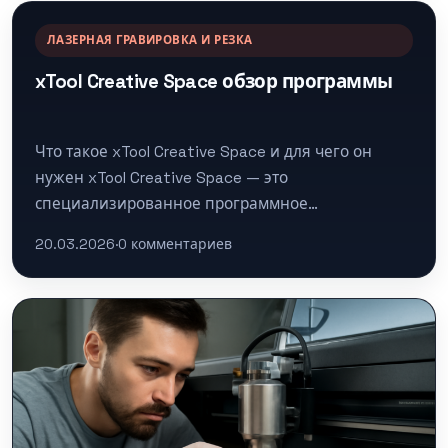
ЛАЗЕРНАЯ ГРАВИРОВКА И РЕЗКА
xTool Creative Space обзор программы
Что такое xTool Creative Space и для чего он
нужен xTool Creative Space — это
специализированное программное
обеспечение, разработанное компанией xTool
20.03.2026
·
0 комментариев
для управления своими…