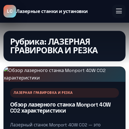
LC
Лазерные станки и установки
Рубрика:
ЛАЗЕРНАЯ
ГРАВИРОВКА И РЕЗКА
ЛАЗЕРНАЯ ГРАВИРОВКА И РЕЗКА
Обзор лазерного станка Monport 40W
CO2 характеристики
Лазерный станок Monport 40W CO2 — это